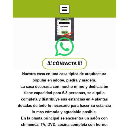

!!! CONTACTA !!!
Nuestra casa en una casa típica de arquitectura
popular en adobe, piedra y madera.
La casa decorada con mucho mimo y dedicación
tiene capacidad para 6-8 personas, se alquila
completa y distribuye sus estancias en 4 plantas
dotadas de todo lo necesario para hacer su estancia
lo mas cómoda y agradable posible.
En la planta principal se encuentra un salón con
chimenea, TV, DVD, cocina completa con horno,