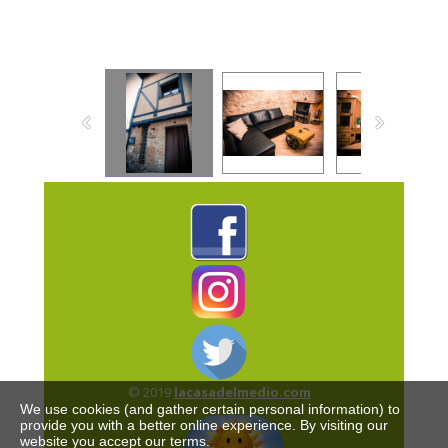
© 2019
lacasadelmedio.com
We use cookies (and gather certain personal information) to
provide you with a better online experience. By visiting our
website you accept our terms.