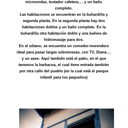
microondas, tostador cafetera…. y un baño
completo.
Las habitaciones se encuentran en la buhardilla y
segunda planta. En la segunda planta hay dos
habitaciones dobles y un baño completo. En la
buhardilla otra habitación doble y una bañera de
hidromasaje para dos.
En el sótano, se encuentra un comedor-merendero
ideal para pasar largas sobremesas, con TV, Diana….
y un aseo. Aquí también está el patio, en el que
tenemos la barbacoa, el cual tiene entrada también
por otra calle del pueblo (en la cual está el parque
infantil para los pequeños)